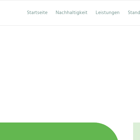
Startseite
Nachhaltigkeit
Leistungen
Stand