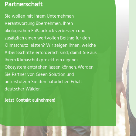
Partnerschaft
Sie wollen mit Ihrem Unternehmen
Verantwortung übernehmen, Ihren
ökologischen Fußabdruck verbessern und
zusätzlich einen wertvollen Beitrag für den
Klimaschutz leisten? Wir zeigen Ihnen, welche
Arbeitsschritte erforderlich sind, damit Sie aus
Ihrem Klimaschutzprojekt ein eigenes
Ökosystem entstehen lassen können. Werden
Sie Partner von Green Solution und
unterstützen Sie den natürlichen Erhalt
deutscher Wälder.
Jetzt Kontakt aufnehmen!