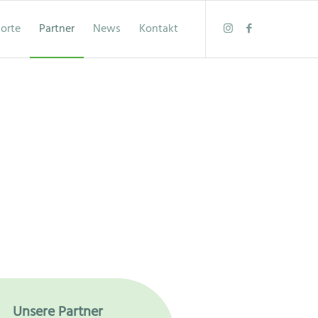
orte
Partner
News
Kontakt
Unsere Partner